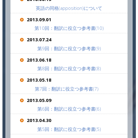
英語の同格(apposition)について
2013.09.01
第10回：翻訳に役立つ参考書(10)
2013.07.24
第9回：翻訳に役立つ参考書(9)
2013.06.18
第8回：翻訳に役立つ参考書(8)
2013.05.18
第7回：翻訳に役立つ参考書(7)
2013.05.09
第6回：翻訳に役立つ参考書(6)
2013.04.30
第5回：翻訳に役立つ参考書(5)