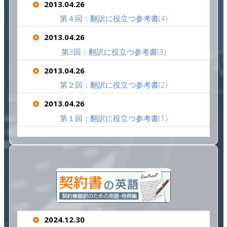
2013.04.26
第４回：翻訳に役立つ参考書(4)
2013.04.26
第3回：翻訳に役立つ参考書(3)
2013.04.26
第２回：翻訳に役立つ参考書(2)
2013.04.26
第１回：翻訳に役立つ参考書(1)
2024.12.30