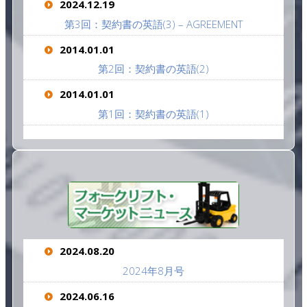
2024.12.19
第3回：契約書の英語(3) – AGREEMENT
2014.01.01
第2回：契約書の英語(2)
2014.01.01
第1回：契約書の英語(1)
2024.08.20
2024年8月号
2024.06.16