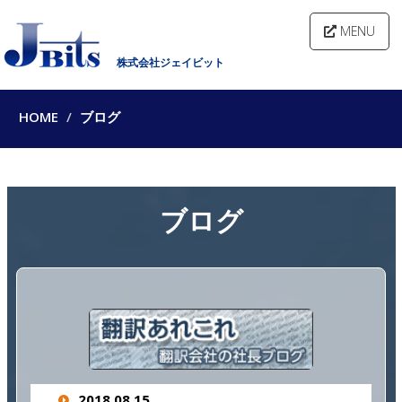
MENU
株式会社ジェイビット
HOME
ブログ
ブログ
2018.08.15