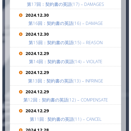
第17回：契約書の英語(17) – DAMAGES
2024.12.30
第16回：契約書の英語(16) – DAMAGE
2024.12.30
第15回：契約書の英語(15) – REASON
2024.12.29
第14回：契約書の英語(14) – VIOLATE
2024.12.29
第13回：契約書の英語(13) – INFRINGE
2024.12.29
第12回：契約書の英語(12) – COMPENSATE
2024.12.29
第11回 : 契約書の英語(11) – CANCEL
2024.12.28