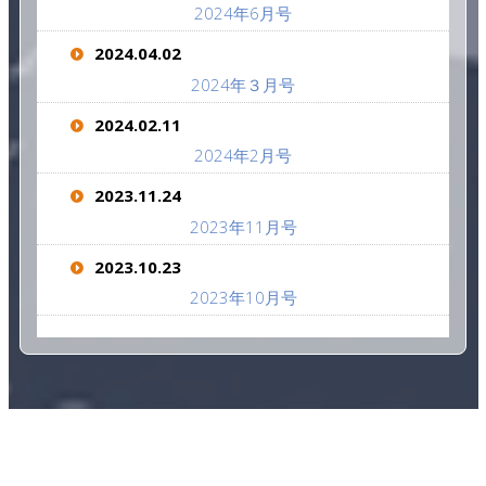
2024年6月号
2024.04.02
2024年３月号
2024.02.11
2024年2月号
2023.11.24
2023年11月号
2023.10.23
2023年10月号