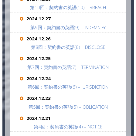
第10回：契約書の英語(10) – BREACH
2024.12.27
第9回：契約書の英語(9) – INDEMNIFY
2024.12.26
第8回：契約書の英語(8) – DISCLOSE
2024.12.25
第7回：契約書の英語(7) – TERMINATION
2024.12.24
第6回：契約書の英語(6) – JURISDICTION
2024.12.23
第5回：契約書の英語(5) – OBLIGATION
2024.12.21
第4回：契約書の英語(4) – NOTICE