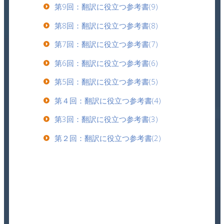
第9回：翻訳に役立つ参考書(9)
第8回：翻訳に役立つ参考書(8)
第7回：翻訳に役立つ参考書(7)
第6回：翻訳に役立つ参考書(6)
第5回：翻訳に役立つ参考書(5)
第４回：翻訳に役立つ参考書(4)
第3回：翻訳に役立つ参考書(3)
第２回：翻訳に役立つ参考書(2)