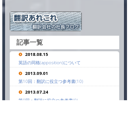
記事一覧
2018.08.15
英語の同格(apposition)について
2013.09.01
第10回：翻訳に役立つ参考書(10)
2013.07.24
第9回：翻訳に役立つ参考書(9)
2013.06.18
第8回：翻訳に役立つ参考書(8)